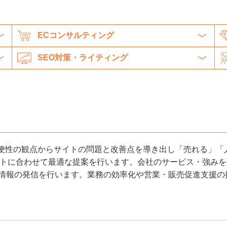
ECコンサルティング
SEO対策・ライティング
利便性の観点からサイトの問題と改善点を導き出し「売れる」「
イトに合わせて最適な提案を行います。会社のサービス・強み
た情報の発信を行います。業務の効率化や営業・販売促進支援の