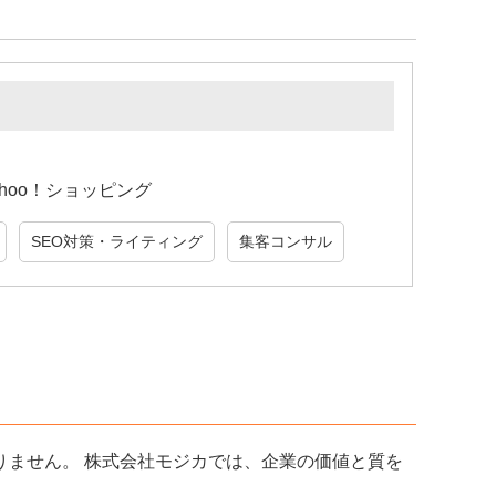
hoo！ショッピング
SEO対策・ライティング
集客コンサル
ません。 株式会社モジカでは、企業の価値と質を