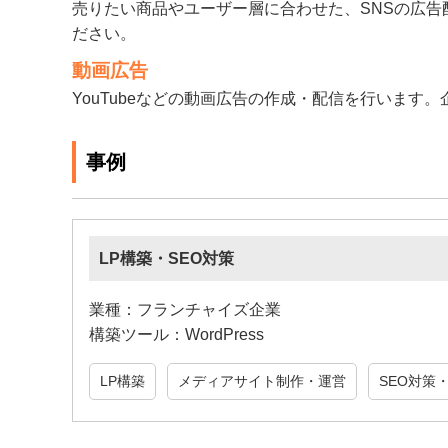
売りたい商品やユーザー層に合わせた、SNSの広告配信を
ださい。
動画広告
YouTubeなどの動画広告の作成・配信を行いま
事例
LP構築・SEO対策
業種：フランチャイズ企業
構築ツール：WordPress
LP構築
メディアサイト制作・運営
SEO対策