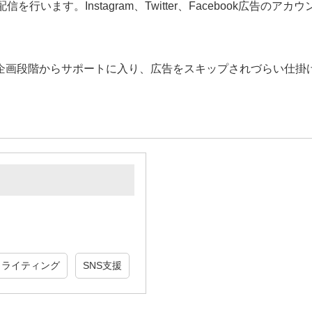
行います。Instagram、Twitter、Facebook広告
す。企画段階からサポートに入り、広告をスキップされづらい仕
・ライティング
SNS支援