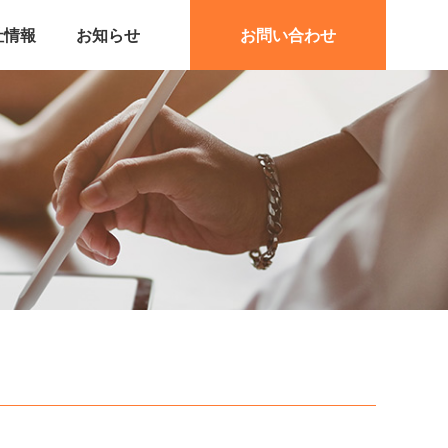
社情報
お知らせ
お問い合わせ