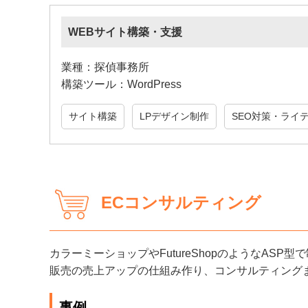
WEBサイト構築・支援
業種：探偵事務所
構築ツール：WordPress
サイト構築
LPデザイン制作
SEO対策・ライ
ECコンサルティング
カラーミーショップやFutureShopのようなAS
販売の売上アップの仕組み作り、コンサルティング
事例