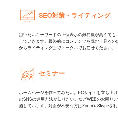
SEO対策・ライティング
狙いたいキーワードの上位表示の難易度が高くても
していきます。最終的にコンテンツを読む・見るのは
からライティングまでトータルでお任せください。
セミナー
ホームページを作ってみたい。ECサイトを立ち上げたい
のSNSの運用方法が知りたい。などWEBのお困り
施しています。対面が不安な方はZoomやSkype