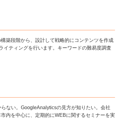
の構築段階から、設計して戦略的にコンテンツを作成
るライティングを行います。キーワードの難易度調査
GoogleAnalyticsの見方が知りたい。会社
本市内を中心に、定期的にWEBに関するセミナーを実