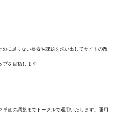
ために足りない要素や課題を洗い出してサイトの改
ップを目指します。
リック単価の調整までトータルで運用いたします。運用