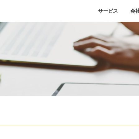
サービス
会