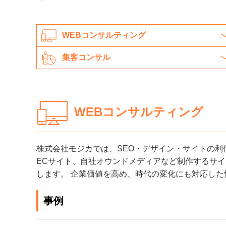
WEBコンサルティング
集客コンサル
WEBコンサルティング
株式会社モジカでは、SEO・デザイン・サイトの
ECサイト、自社オウンドメディアなど制作するサ
します。 企業価値を高め、時代の変化にも対応し
事例