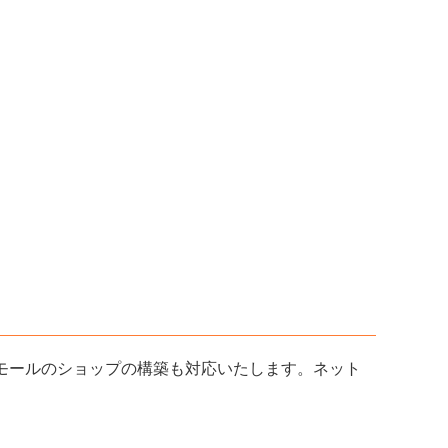
どECモールのショップの構築も対応いたします。ネット