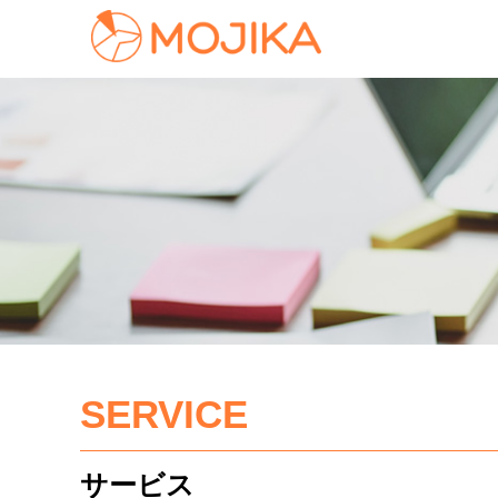
SERVICE
サービス