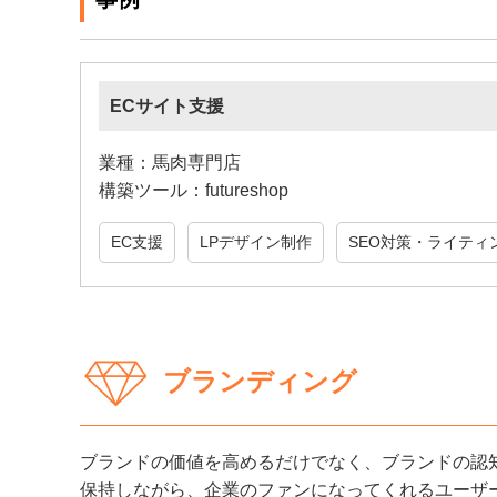
ECサイト支援
業種：馬肉専門店
構築ツール：futureshop
EC支援
LPデザイン制作
SEO対策・ライティ
ブランディング
ブランドの価値を高めるだけでなく、ブランドの認
保持しながら、企業のファンになってくれるユーザ